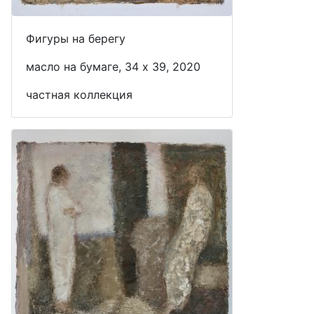
Фигуры на берегу
масло на бумаге, 34 x 39, 2020
частная коллекция