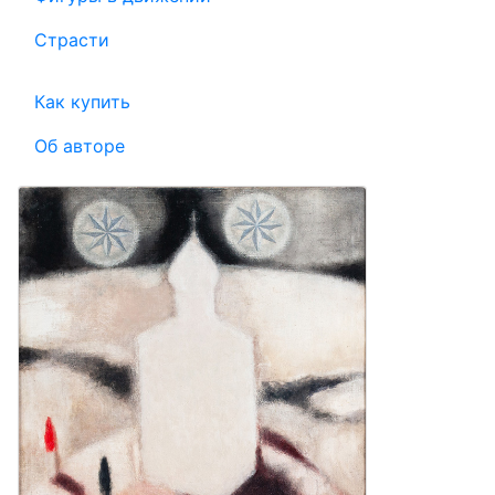
Страсти
Как купить
Об авторе