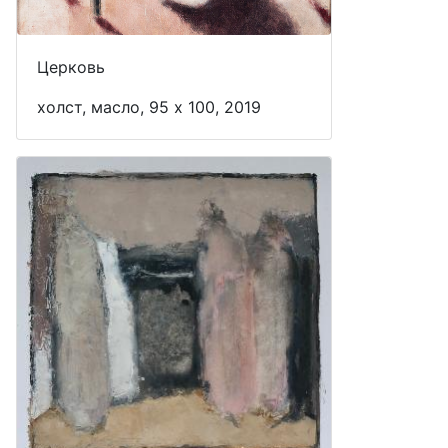
Церковь
холст, масло, 95 x 100, 2019