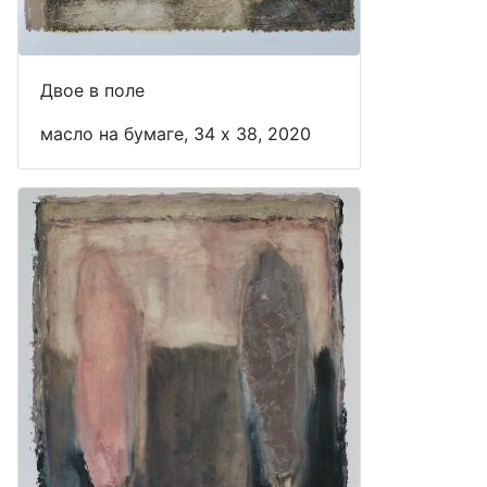
Двое в поле
масло на бумаге, 34 x 38, 2020