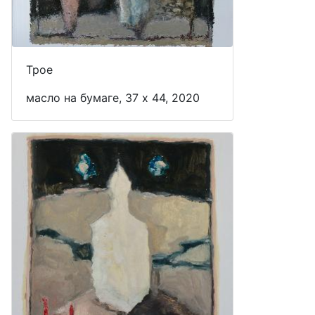
Трое
масло на бумаге, 37 x 44, 2020